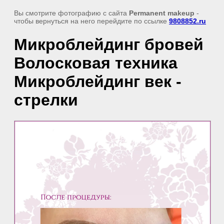
Вы смотрите фотографию с сайта
Permanent makeup
-
чтобы вернуться на него перейдите по ссылке
9808852.ru
Микроблейдинг бровей
Волосковая техника
Микроблейдинг век -
стрелки