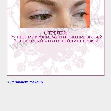
©
Permanent makeup