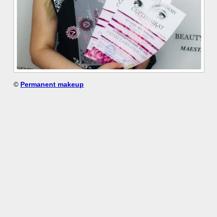
©
Permanent makeup