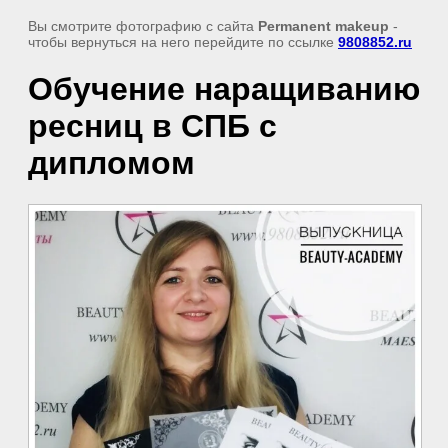
Вы смотрите фотографию с сайта
Permanent makeup
-
чтобы вернуться на него перейдите по ссылке
9808852.ru
Обучение наращиванию
ресниц в СПБ с
дипломом