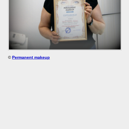
©
Permanent makeup