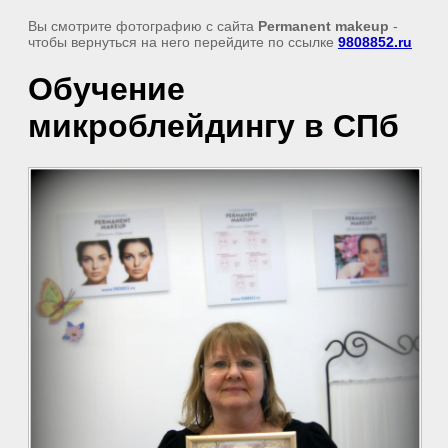
Вы смотрите фотографию с сайта
Permanent makeup
-
чтобы вернуться на него перейдите по ссылке
9808852.ru
Обучение
микроблейдингу в СПб