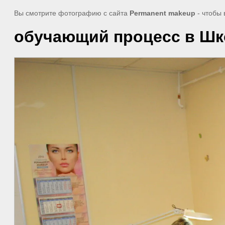
Вы смотрите фотографию с сайта
Permanent makeup
- чтобы
обучающий процесс в Шк